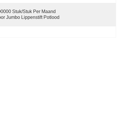
0000 Stuk/stuk Per Maand 
or Jumbo Lippenstift Potlood