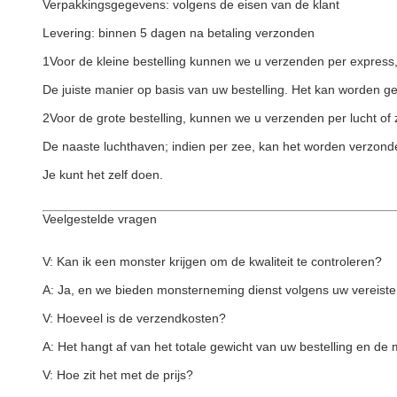
Verpakkingsgegevens: volgens de eisen van de klant
Levering: binnen 5 dagen na betaling verzonden
1Voor de kleine bestelling kunnen we u verzenden per expres
De juiste manier op basis van uw bestelling. Het kan worden ge
2Voor de grote bestelling, kunnen we u verzenden per lucht of
De naaste luchthaven; indien per zee, kan het worden verzon
Je kunt het zelf doen.
Veelgestelde vragen
V: Kan ik een monster krijgen om de kwaliteit te controleren?
A: Ja, en we bieden monsterneming dienst volgens uw vereiste
V: Hoeveel is de verzendkosten?
A: Het hangt af van het totale gewicht van uw bestelling en d
V: Hoe zit het met de prijs?