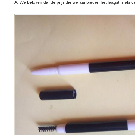
A: We beloven dat de prijs die we aanbieden het laagst is als 