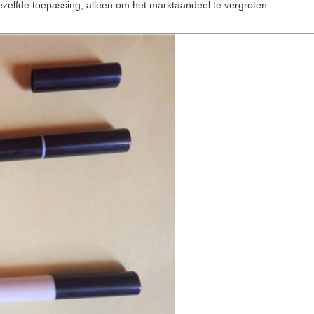
dezelfde toepassing, alleen om het marktaandeel te vergroten.