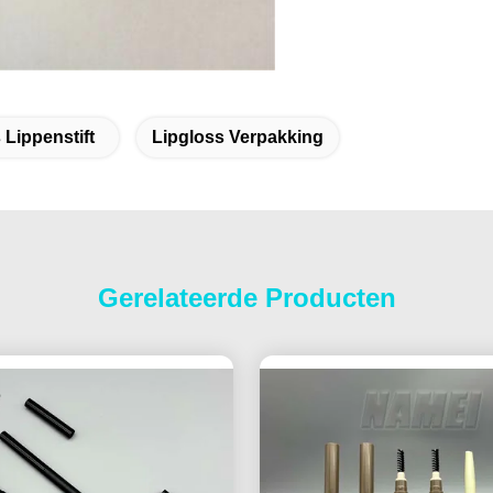
 Lippenstift
Lipgloss Verpakking
Gerelateerde Producten