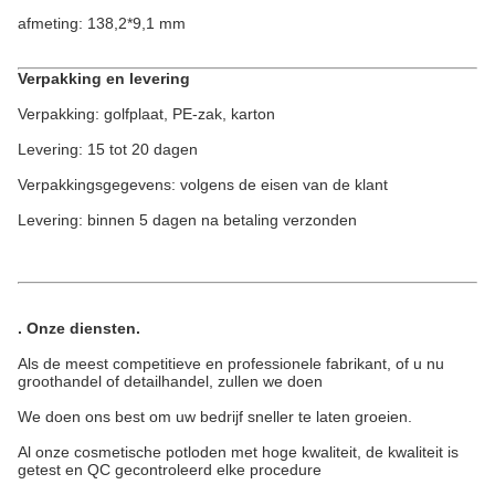
afmeting: 138,2*9,1 mm
Verpakking en levering
Verpakking: golfplaat, PE-zak, karton
Levering: 15 tot 20 dagen
Verpakkingsgegevens: volgens de eisen van de klant
Levering: binnen 5 dagen na betaling verzonden
.
Onze diensten
.
Als de meest competitieve en professionele fabrikant, of u nu
groothandel of detailhandel, zullen we doen
We doen ons best om uw bedrijf sneller te laten groeien.
Al onze cosmetische potloden met hoge kwaliteit, de kwaliteit is
getest en QC gecontroleerd elke procedure