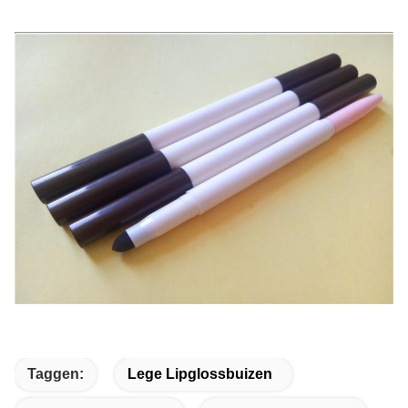
Taggen:
Lege Lipglossbuizen