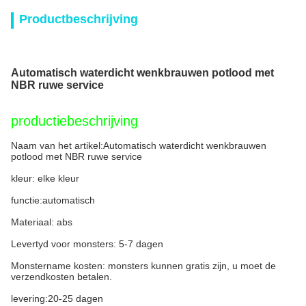
Productbeschrijving
Automatisch waterdicht wenkbrauwen potlood met
NBR ruwe service
productiebeschrijving
Naam van het artikel:
Automatisch waterdicht wenkbrauwen
potlood met NBR ruwe service
kleur: elke kleur
functie:automatisch
Materiaal: abs
Levertyd voor monsters: 5-7 dagen
Monstername kosten: monsters kunnen gratis zijn, u moet de
verzendkosten betalen.
levering:20-25 dagen