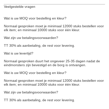
Veelgestelde vragen
Wat is uw MOQ voor bestelling en kleur?
Normaal gesproken moet je minimaal 12000 stuks bestellen voor
elk item; en minimaal 10000 stuks voor één kleur.
Wat zijn uw betalingsvoorwaarden?
TT 30% als aanbetaling, de rest voor levering.
Wat is uw levertijd?
Normaal gesproken duurt het ongeveer 25-35 dagen nadat de
eindmonsters zijn bevestigd en de borg is ontvangen.
Wat is uw MOQ voor bestelling en kleur?
Normaal gesproken moet je minimaal 12000 stuks bestellen voor
elk item; en minimaal 10000 stuks voor één kleur.
Wat zijn uw betalingsvoorwaarden?
TT 30% als aanbetaling, de rest voor levering.