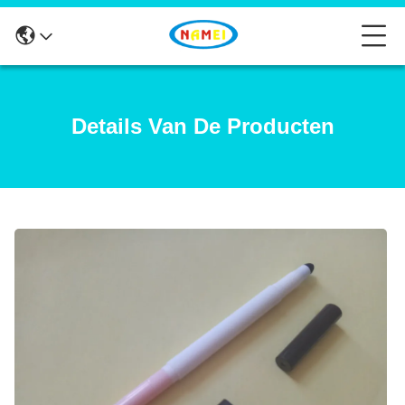
Details Van De Producten