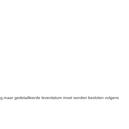
ng,maar gedetailleerde leverdatum moet worden besloten volgens