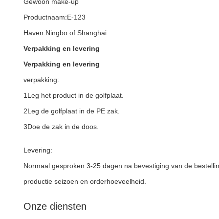
Gewoon make-up
Productnaam:E-123
Haven:Ningbo of Shanghai
Verpakking en levering
Verpakking en levering
verpakking:
1Leg het product in de golfplaat.
2Leg de golfplaat in de PE zak.
3Doe de zak in de doos.
Levering:
Normaal gesproken 3-25 dagen na bevestiging van de bestelli
productie seizoen en orderhoeveelheid.
Onze diensten