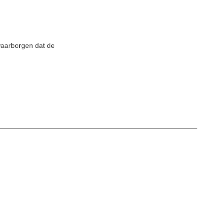
waarborgen dat de