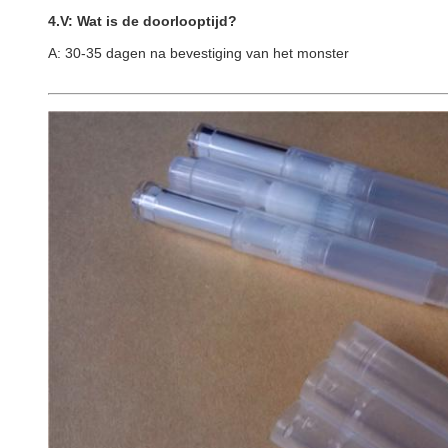
4.V: Wat is de doorlooptijd?
A: 30-35 dagen na bevestiging van het monster