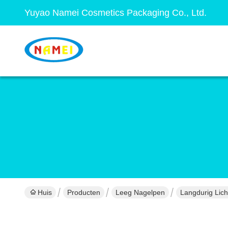
Yuyao Namei Cosmetics Packaging Co., Ltd.
Huis
Producten
Leeg Nagelpen
Langdurig Lich