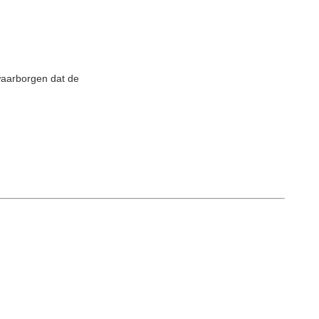
waarborgen dat de