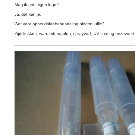
Mag ik ons eigen logo?
Ja, dat kan je.
Wat voor oppervlaktebehandeling bieden jullie?
Zijddrukken, warm stempelen, sprayverf, UV-coating enzovoort