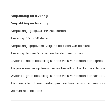
Verpakking en levering
Verpakking en levering
Verpakking: golfplaat, PE-zak, karton
Levering: 15 tot 20 dagen
Verpakkingsgegevens: volgens de eisen van de klant
Levering: binnen 5 dagen na betaling verzonden
1Voor de kleine bestelling kunnen we u verzenden per expres
De juiste manier op basis van uw bestelling. Het kan worden ge
2Voor de grote bestelling, kunnen we u verzenden per lucht of
De naaste luchthaven; indien per zee, kan het worden verzon
Je kunt het zelf doen.