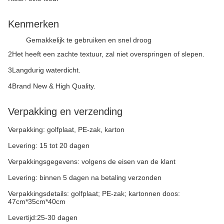
Kenmerken
Gemakkelijk te gebruiken en snel droog
2Het heeft een zachte textuur, zal niet overspringen of slepen.
3Langdurig waterdicht.
4Brand New & High Quality.
Verpakking en verzending
Verpakking: golfplaat, PE-zak, karton
Levering: 15 tot 20 dagen
Verpakkingsgegevens: volgens de eisen van de klant
Levering: binnen 5 dagen na betaling verzonden
Verpakkingsdetails: golfplaat; PE-zak; kartonnen doos:
47cm*35cm*40cm
Levertijd:25-30 dagen