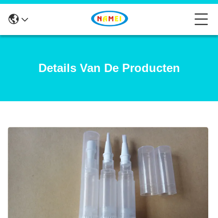
Details Van De Producten