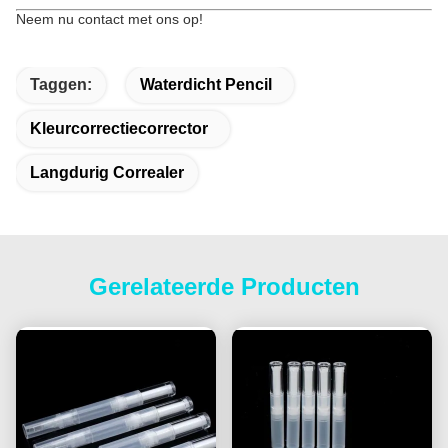
Neem nu contact met ons op!
Taggen:
Waterdicht Pencil
Kleurcorrectiecorrector
Langdurig Correaler
Gerelateerde Producten