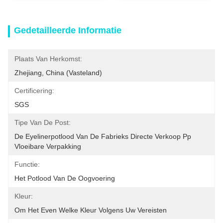
Gedetailleerde Informatie
Plaats Van Herkomst:
Zhejiang, China (vasteland)
Certificering:
SGS
Tipe Van De Post:
De Eyelinerpotlood Van De Fabrieks Directe Verkoop Pp 
Vloeibare Verpakking
Functie:
Het Potlood Van De Oogvoering
Kleur:
Om Het Even Welke Kleur Volgens Uw Vereisten