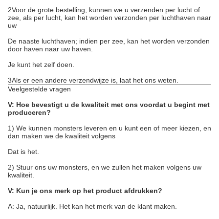
2Voor de grote bestelling, kunnen we u verzenden per lucht of
zee, als per lucht, kan het worden verzonden per luchthaven naar
uw
De naaste luchthaven; indien per zee, kan het worden verzonden
door haven naar uw haven.
Je kunt het zelf doen.
3Als er een andere verzendwijze is, laat het ons weten.
Veelgestelde vragen
V: Hoe bevestigt u de kwaliteit met ons voordat u begint met
produceren?
1) We kunnen monsters leveren en u kunt een of meer kiezen, en
dan maken we de kwaliteit volgens
Dat is het.
2) Stuur ons uw monsters, en we zullen het maken volgens uw
kwaliteit.
V: Kun je ons merk op het product afdrukken?
A: Ja, natuurlijk. Het kan het merk van de klant maken.