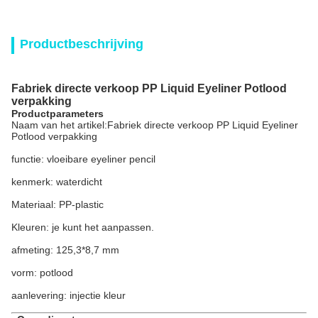
Productbeschrijving
Fabriek directe verkoop PP Liquid Eyeliner Potlood
verpakking
Productparameters
Naam van het artikel:
Fabriek directe verkoop PP Liquid Eyeliner
Potlood verpakking
functie: vloeibare eyeliner pencil
kenmerk: waterdicht
Materiaal: PP-plastic
Kleuren: je kunt het aanpassen.
afmeting: 125,3*8,7 mm
vorm: potlood
aanlevering: injectie kleur