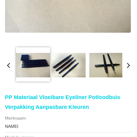
PP Materiaal Vloeibare Eyeliner Potloodbuis
Verpakking Aanpasbare Kleuren
Merknaam:
NAMEI