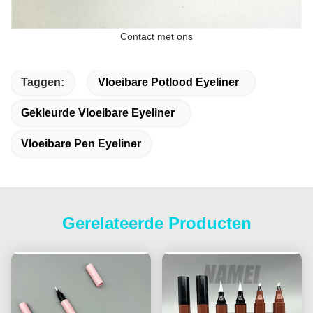
Contact met ons
Taggen:
Vloeibare Potlood Eyeliner
Gekleurde Vloeibare Eyeliner
Vloeibare Pen Eyeliner
Gerelateerde Producten