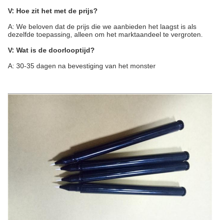
V: Hoe zit het met de prijs?
A: We beloven dat de prijs die we aanbieden het laagst is als
dezelfde toepassing, alleen om het marktaandeel te vergroten.
V: Wat is de doorlooptijd?
A: 30-35 dagen na bevestiging van het monster