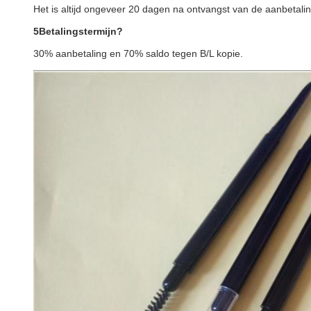
Het is altijd ongeveer 20 dagen na ontvangst van de aanbetalin
5Betalingstermijn?
30% aanbetaling en 70% saldo tegen B/L kopie.