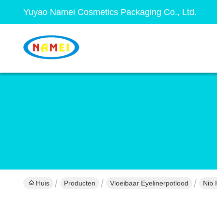
Yuyao Namei Cosmetics Packaging Co., Ltd.
Huis
Producten
Vloeibaar Eyelinerpotlood
Nib 