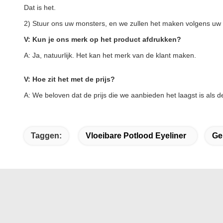
Dat is het.
2) Stuur ons uw monsters, en we zullen het maken volgens uw k
V: Kun je ons merk op het product afdrukken?
A: Ja, natuurlijk. Het kan het merk van de klant maken.
V: Hoe zit het met de prijs?
A: We beloven dat de prijs die we aanbieden het laagst is als 
Taggen:
Vloeibare Potlood Eyeliner
Ge