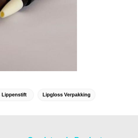
 Lippenstift
Lipgloss Verpakking