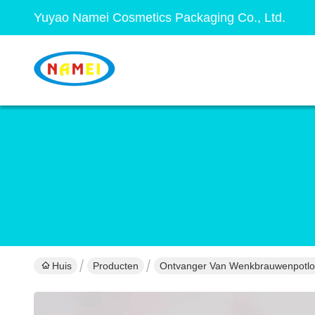
Yuyao Namei Cosmetics Packaging Co., Ltd.
Huis
Producten
Ontvanger Van Wenkbrauwenpotl