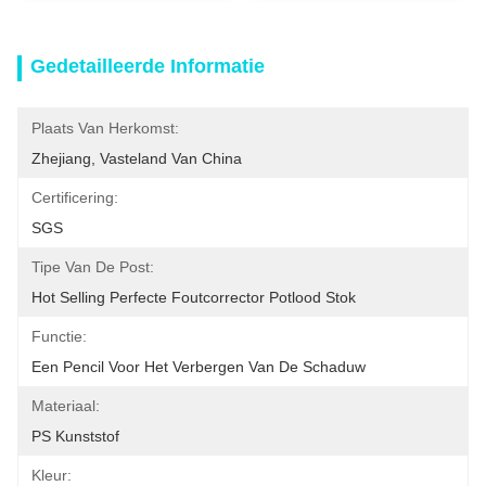
Gedetailleerde Informatie
Plaats Van Herkomst:
Zhejiang, Vasteland Van China
Certificering:
SGS
Tipe Van De Post:
Hot Selling Perfecte Foutcorrector Potlood Stok
Functie:
Een Pencil Voor Het Verbergen Van De Schaduw
Materiaal:
PS Kunststof
Kleur: