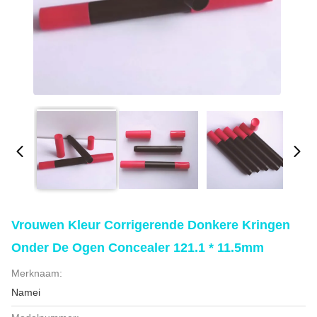
Vrouwen Kleur Corrigerende Donkere Kringen
Onder De Ogen Concealer 121.1 * 11.5mm
Merknaam:
Namei