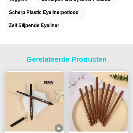
Scherp Plastic Eyelinerpotlood
Zelf Slijpende Eyeliner
Gerelateerde Producten