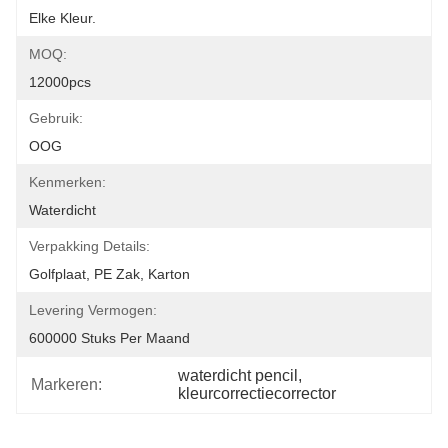
Elke Kleur.
MOQ:
12000pcs
Gebruik:
OOG
Kenmerken:
Waterdicht
Verpakking Details:
Golfplaat, PE Zak, Karton
Levering Vermogen:
600000 Stuks Per Maand
waterdicht pencil
, 
Markeren:
kleurcorrectiecorrector