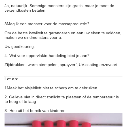
Ja, natuurlijk. Sommige monsters zijn gratis, maar je moet de
verzendkosten betalen.
3Mag ik een monster voor de massaproductie?
Om de beste kwaliteit te garanderen en aan uw eisen te voldoen,
maken we eindmonsters voor u.
Uw goedkeuring.
4- Wat voor oppervlakte-handeling bied je aan?
Zijddrukken, warm stempelen, sprayverf, UV-coating enzovoort.
Let op:
1Maak het alsjeblieft niet te scherp om te gebruiken.
2. Gelieve niet in direct zonlicht te plaatsen of de temperatuur is
te hoog of te laag
.
3- Hou uit het bereik van kinderen.