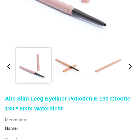
Abs Slim Leeg Eyeliner Potloden E-130 Grootte
130 * 8mm Waterdicht
Merknaam:
Namei