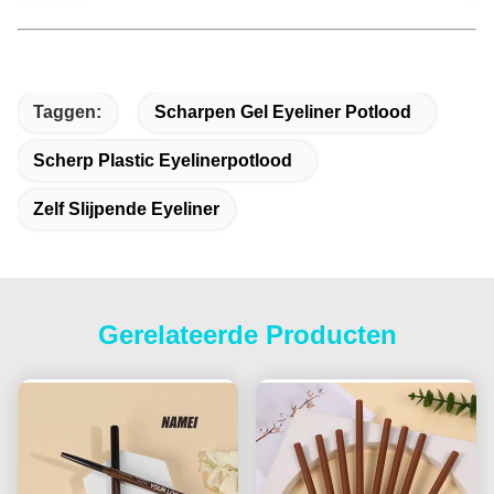
Taggen:
Scharpen Gel Eyeliner Potlood
Scherp Plastic Eyelinerpotlood
Zelf Slijpende Eyeliner
Gerelateerde Producten