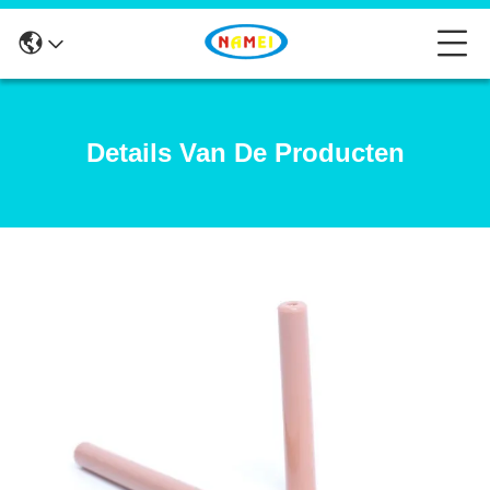
Details Van De Producten