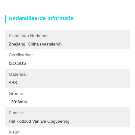
Gedetailleerde Informatie
Plaats Van Herkomst:
Zhejiang, China (vasteland)
Certificering:
ISO;SGS
Materiaal:
ABS
Grootte:
130*8mm
Functie:
Het Potlood Van De Oogvoering
Kleur: