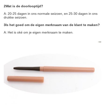
2Wat is de doorlooptijd?
A: 20-25 dagen in ons normale seizoen, en 25-30 dagen in ons
drukke seizoen.
3Is het goed om de eigen merknaam van de klant te maken?
A: Het is oké om je eigen merknaam te maken.