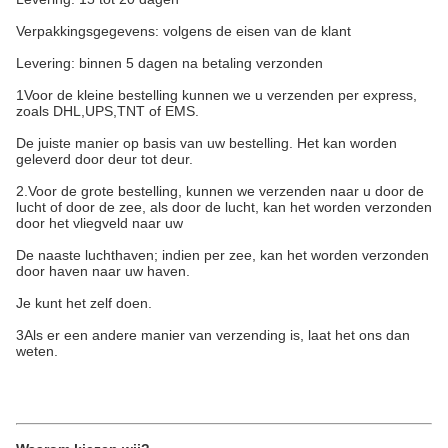
Verpakkingsgegevens: volgens de eisen van de klant
Levering: binnen 5 dagen na betaling verzonden
1Voor de kleine bestelling kunnen we u verzenden per express,
zoals DHL,UPS,TNT of EMS.
De juiste manier op basis van uw bestelling. Het kan worden
geleverd door deur tot deur.
2.Voor de grote bestelling, kunnen we verzenden naar u door de
lucht of door de zee, als door de lucht, kan het worden verzonden
door het vliegveld naar uw
De naaste luchthaven; indien per zee, kan het worden verzonden
door haven naar uw haven.
Je kunt het zelf doen.
3Als er een andere manier van verzending is, laat het ons dan
weten.