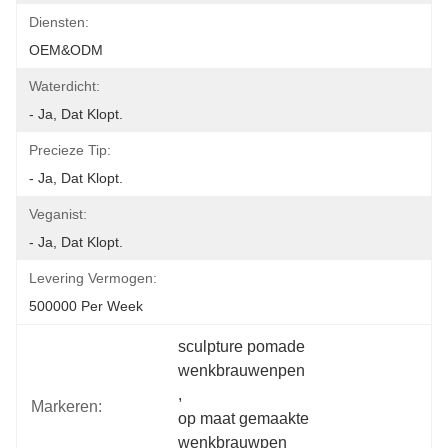
Diensten:
OEM&ODM
Waterdicht:
- Ja, Dat Klopt.
Precieze Tip:
- Ja, Dat Klopt.
Veganist:
- Ja, Dat Klopt.
Levering Vermogen:
500000 Per Week
sculpture pomade 
wenkbrauwenpen
, 
Markeren:
op maat gemaakte 
wenkbrauwpen