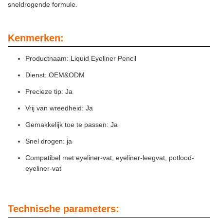
sneldrogende formule.
Kenmerken:
Productnaam: Liquid Eyeliner Pencil
Dienst: OEM&ODM
Precieze tip: Ja
Vrij van wreedheid: Ja
Gemakkelijk toe te passen: Ja
Snel drogen: ja
Compatibel met eyeliner-vat, eyeliner-leegvat, potlood-
eyeliner-vat
Technische parameters: