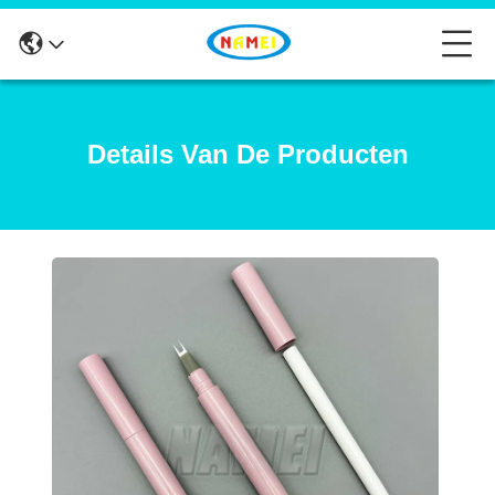
Details Van De Producten