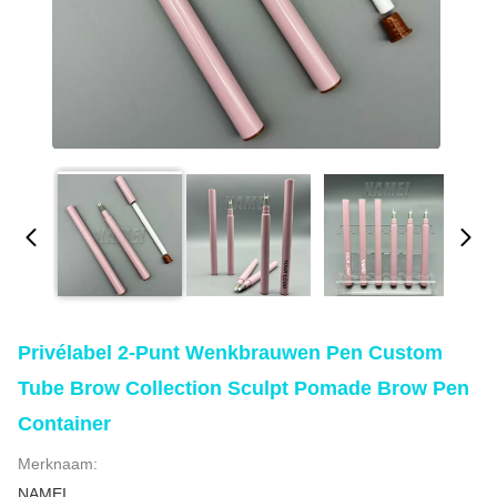
Privélabel 2-Punt Wenkbrauwen Pen Custom
Tube Brow Collection Sculpt Pomade Brow Pen
Container
Merknaam:
NAMEI