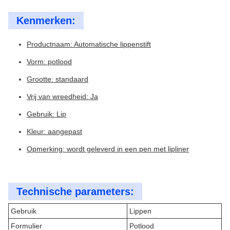
Kenmerken:
Productnaam: Automatische lippenstift
Vorm: potlood
Grootte: standaard
Vrij van wreedheid: Ja
Gebruik: Lip
Kleur: aangepast
Opmerking: wordt geleverd in een pen met lipliner
Technische parameters:
Gebruik
Lippen
Formulier
Potlood