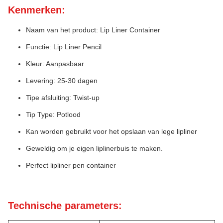
Kenmerken:
Naam van het product: Lip Liner Container
Functie: Lip Liner Pencil
Kleur: Aanpasbaar
Levering: 25-30 dagen
Tipe afsluiting: Twist-up
Tip Type: Potlood
Kan worden gebruikt voor het opslaan van lege lipliner
Geweldig om je eigen liplinerbuis te maken.
Perfect lipliner pen container
Technische parameters: