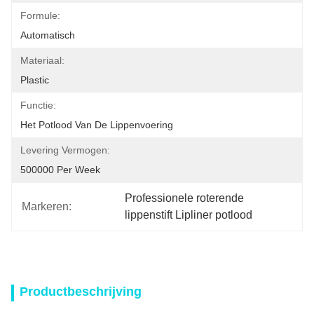
Formule:
Automatisch
Materiaal:
Plastic
Functie:
Het Potlood Van De Lippenvoering
Levering Vermogen:
500000 Per Week
Professionele roterende 
Markeren:
lippenstift Lipliner potlood
Productbeschrijving