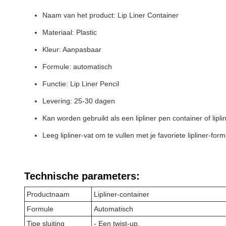
Naam van het product: Lip Liner Container
Materiaal: Plastic
Kleur: Aanpasbaar
Formule: automatisch
Functie: Lip Liner Pencil
Levering: 25-30 dagen
Kan worden gebruikt als een lipliner pen container of lipli
Leeg lipliner-vat om te vullen met je favoriete lipliner-for
Technische parameters:
Productnaam
Lipliner-container
Formule
Automatisch
Tipe sluiting
- Een twist-up.