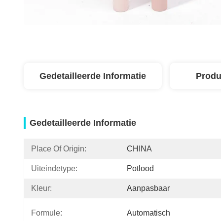
Gedetailleerde Informatie
Produ
Gedetailleerde Informatie
Place Of Origin:
CHINA
Uiteindetype:
Potlood
Kleur:
Aanpasbaar
Formule:
Automatisch