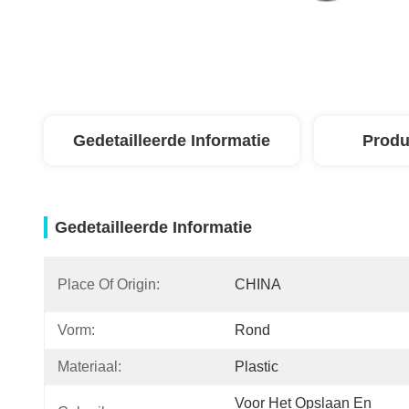
Gedetailleerde Informatie
Produ
Gedetailleerde Informatie
Place Of Origin:
CHINA
Vorm:
Rond
Materiaal:
Plastic
Voor Het Opslaan En 