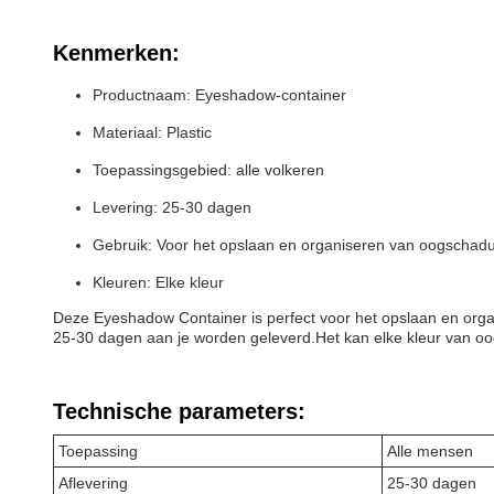
Kenmerken:
Productnaam: Eyeshadow-container
Materiaal: Plastic
Toepassingsgebied: alle volkeren
Levering: 25-30 dagen
Gebruik: Voor het opslaan en organiseren van oogschad
Kleuren: Elke kleur
Deze Eyeshadow Container is perfect voor het opslaan en orga
25-30 dagen aan je worden geleverd.Het kan elke kleur van oo
Technische parameters:
Toepassing
Alle mensen
Aflevering
25-30 dagen