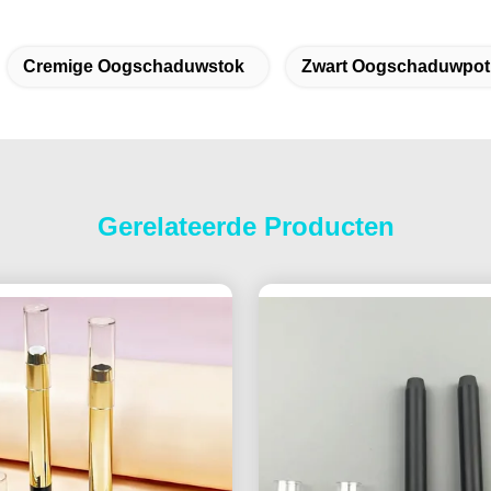
Cremige Oogschaduwstok
Zwart Oogschaduwpot
Gerelateerde Producten