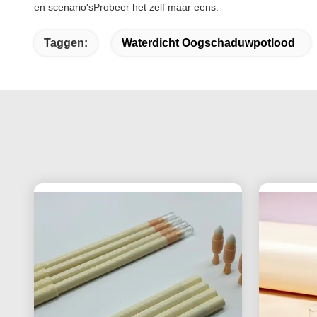
en scenario'sProbeer het zelf maar eens.
Taggen:
Waterdicht Oogschaduwpotlood