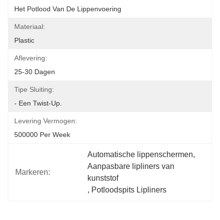
Het Potlood Van De Lippenvoering
Materiaal:
Plastic
Aflevering:
25-30 Dagen
Tipe Sluiting:
- Een Twist-Up.
Levering Vermogen:
500000 Per Week
Automatische lippenschermen
, 
Aanpasbare lipliners van 
Markeren:
kunststof
, 
Potloodspits Lipliners