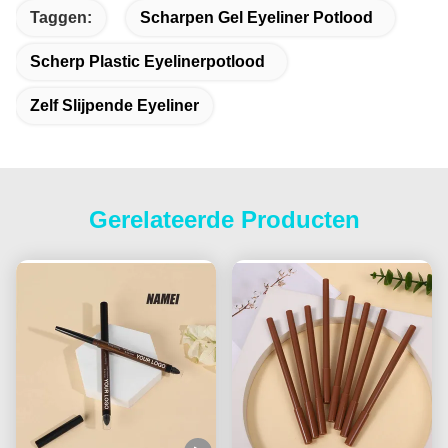
Taggen:
Scharpen Gel Eyeliner Potlood
Scherp Plastic Eyelinerpotlood
Zelf Slijpende Eyeliner
Gerelateerde Producten