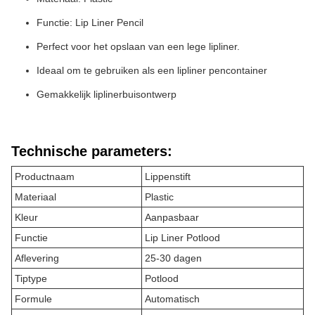
Functie: Lip Liner Pencil
Perfect voor het opslaan van een lege lipliner.
Ideaal om te gebruiken als een lipliner pencontainer
Gemakkelijk liplinerbuisontwerp
Technische parameters:
Productnaam
Lippenstift
Materiaal
Plastic
Kleur
Aanpasbaar
Functie
Lip Liner Potlood
Aflevering
25-30 dagen
Tiptype
Potlood
Formule
Automatisch