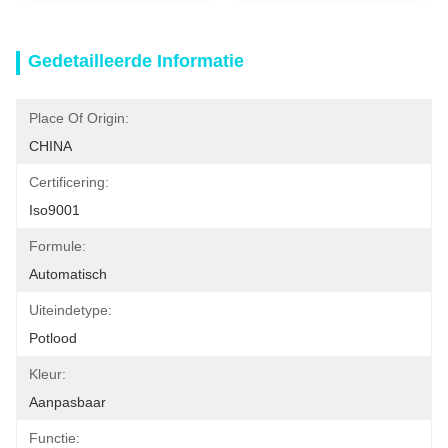
Gedetailleerde Informatie
Place Of Origin:
CHINA
Certificering:
Iso9001
Formule:
Automatisch
Uiteindetype:
Potlood
Kleur:
Aanpasbaar
Functie: