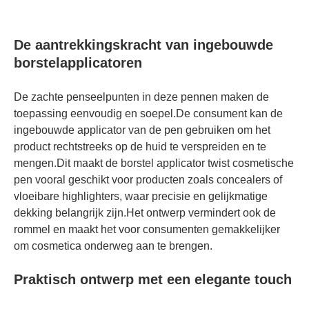
De aantrekkingskracht van ingebouwde
borstelapplicatoren
De zachte penseelpunten in deze pennen maken de
toepassing eenvoudig en soepel.De consument kan de
ingebouwde applicator van de pen gebruiken om het
product rechtstreeks op de huid te verspreiden en te
mengen.Dit maakt de borstel applicator twist cosmetische
pen vooral geschikt voor producten zoals concealers of
vloeibare highlighters, waar precisie en gelijkmatige
dekking belangrijk zijn.Het ontwerp vermindert ook de
rommel en maakt het voor consumenten gemakkelijker
om cosmetica onderweg aan te brengen.
Praktisch ontwerp met een elegante touch