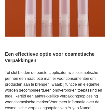
Een effectieve optie voor cosmetische
verpakkingen
Tot slot bieden de borstel applicator twist cosmetische
pennen een naadloze manier voor consumenten om
producten aan te brengen, waarbij functie en elegantie
worden gecombineerd.een onoverbroken toepassing en
tegelijkertijd een aantrekkelijke verpakkingsoplossing
voor cosmetische merkenVoor meer informatie over de
cosmetische verpakkingsopties van Yuyao Namei