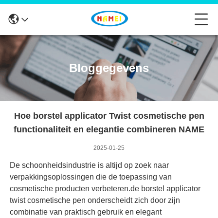
Bloggegevens
Hoe borstel applicator Twist cosmetische pen
functionaliteit en elegantie combineren NAME
2025-01-25
De schoonheidsindustrie is altijd op zoek naar
verpakkingsoplossingen die de toepassing van
cosmetische producten verbeteren.de borstel applicator
twist cosmetische pen onderscheidt zich door zijn
combinatie van praktisch gebruik en elegant