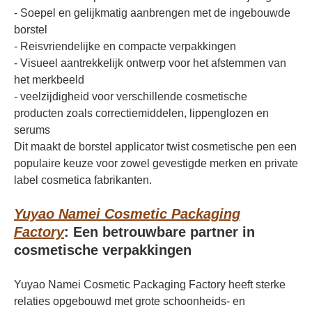
- Soepel en gelijkmatig aanbrengen met de ingebouwde
borstel
- Reisvriendelijke en compacte verpakkingen
- Visueel aantrekkelijk ontwerp voor het afstemmen van
het merkbeeld
- veelzijdigheid voor verschillende cosmetische
producten zoals correctiemiddelen, lippenglozen en
serums
Dit maakt de borstel applicator twist cosmetische pen een
populaire keuze voor zowel gevestigde merken en private
label cosmetica fabrikanten.
Yuyao Namei Cosmetic Packaging
Factory
: Een betrouwbare partner in
cosmetische verpakkingen
Yuyao Namei Cosmetic Packaging Factory heeft sterke
relaties opgebouwd met grote schoonheids- en