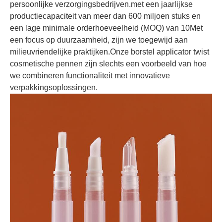
persoonlijke verzorgingsbedrijven.met een jaarlijkse
productiecapaciteit van meer dan 600 miljoen stuks en
een lage minimale orderhoeveelheid (MOQ) van 10Met
een focus op duurzaamheid, zijn we toegewijd aan
milieuvriendelijke praktijken.Onze borstel applicator twist
cosmetische pennen zijn slechts een voorbeeld van hoe
we combineren functionaliteit met innovatieve
verpakkingsoplossingen.