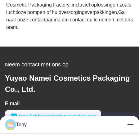
Cosmetic Packaging Factory, inclusief oplossingen zoals
luchtloze pompen of huidverzorgingsverpakkingen,Ga
naar onze contactpagina om contact op te nemen met ons
team..
Neem contact met ons op
Yuyao Namei Cosmetics Packaging
Co., Ltd.
E-mail
tony@chinacosmeticpackaging.com
Tony
Werktijd