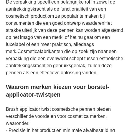
De verpakking speelt een belangrijke rol in zowel de
aantrekkingskracht als de functionaliteit van een
cosmetisch product.om ze populair te maken bij
consumenten die een goed ontwerp waarderenHet
strakke uiterlijk van deze pennen kan worden afgestemd
op het imago van een merk, of het nu gaat om een
luxelabel of een meer praktisch, alledaags
merk.Cosmeticafabrikanten die op zoek zijn naar een
verpakking die een evenwicht schept tussen esthetische
aantrekkingskracht en gebruiksgemak, zullen deze
pennen als een effectieve oplossing vinden.
Waarom merken kiezen voor borstel-
applicator-twistpen
Brush applicator twist cosmetische pennen bieden
verschillende voordelen voor cosmetica merken,
waaronder:
- Precisie in het product en minimale afvalbestrijding