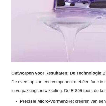
Ontworpen voor Resultaten: De Technologie B
De overstap van een component met één functie n
in verpakkingsontwikkeling. De E-895 toont de ke
Precisie Micro-Vormen:
Het creëren van een