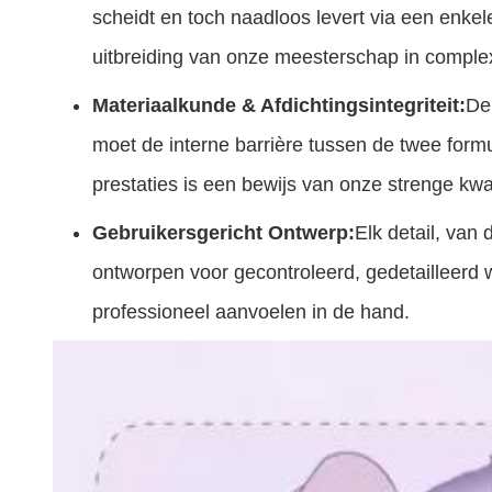
scheidt en toch naadloos levert via een enkel
uitbreiding van onze meesterschap in comp
Materiaalkunde & Afdichtingsintegriteit:
De
moet de interne barrière tussen de twee form
prestaties is een bewijs van onze strenge kwal
Gebruikersgericht Ontwerp:
Elk detail, van 
ontworpen voor gecontroleerd, gedetailleerd 
professioneel aanvoelen in de hand.