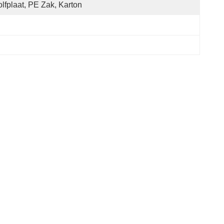
lfplaat, PE Zak, Karton