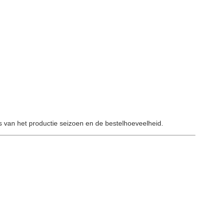
 van het productie seizoen en de bestelhoeveelheid.