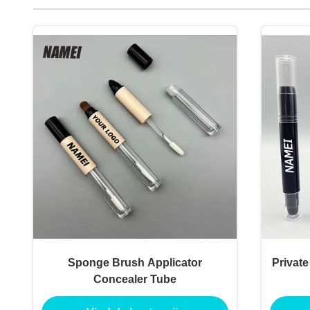
Sponge Brush Applicator
Privat
Concealer Tube