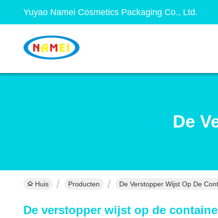
Yuyao Namei Cosmetics Packaging Co., Ltd.
De Ve
Huis
Producten
De Verstopper Wijst Op De Cont
De verstopper wijst op de containe