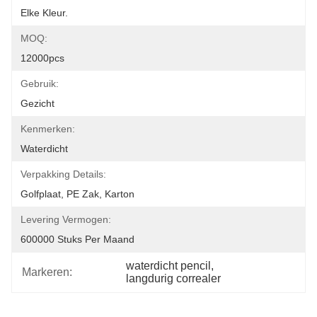
Elke Kleur.
MOQ:
12000pcs
Gebruik:
Gezicht
Kenmerken:
Waterdicht
Verpakking Details:
Golfplaat, PE Zak, Karton
Levering Vermogen:
600000 Stuks Per Maand
waterdicht pencil
, 
Markeren:
langdurig correaler