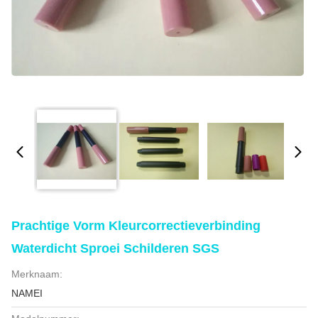
Prachtige Vorm Kleurcorrectieverbinding
Waterdicht Sproei Schilderen SGS
Merknaam:
NAMEI