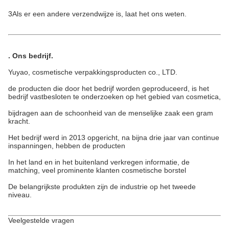
3Als er een andere verzendwijze is, laat het ons weten.
.
Ons bedrijf.
Yuyao, cosmetische verpakkingsproducten co., LTD.
de producten die door het bedrijf worden geproduceerd, is het
bedrijf vastbesloten te onderzoeken op het gebied van cosmetica,
bijdragen aan de schoonheid van de menselijke zaak een gram
kracht.
Het bedrijf werd in 2013 opgericht, na bijna drie jaar van continue
inspanningen, hebben de producten
In het land en in het buitenland verkregen informatie, de
matching, veel prominente klanten cosmetische borstel
De belangrijkste produkten zijn de industrie op het tweede
niveau.
Veelgestelde vragen