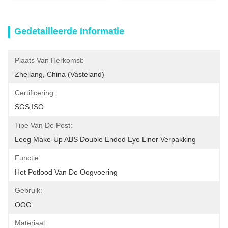
Gedetailleerde Informatie
Plaats Van Herkomst:
Zhejiang, China (vasteland)
Certificering:
SGS,ISO
Tipe Van De Post:
Leeg Make-Up ABS Double Ended Eye Liner Verpakking
Functie:
Het Potlood Van De Oogvoering
Gebruik:
OOG
Materiaal: