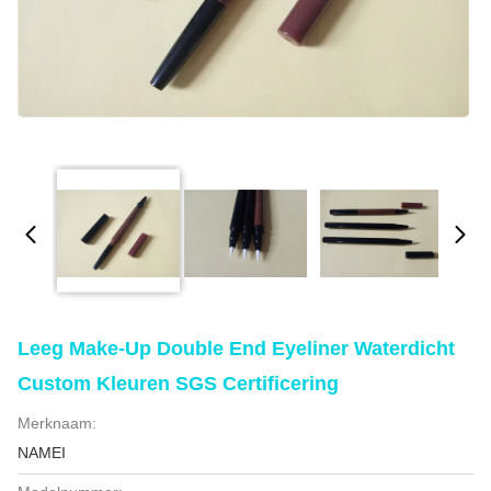
Leeg Make-Up Double End Eyeliner Waterdicht
Custom Kleuren SGS Certificering
Merknaam:
NAMEI