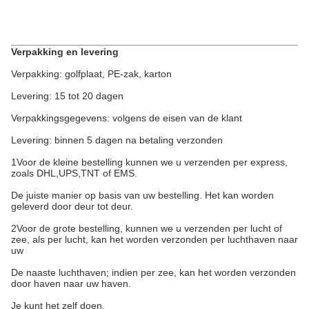
Verpakking en levering
Verpakking: golfplaat, PE-zak, karton
Levering: 15 tot 20 dagen
Verpakkingsgegevens: volgens de eisen van de klant
Levering: binnen 5 dagen na betaling verzonden
1Voor de kleine bestelling kunnen we u verzenden per express,
zoals DHL,UPS,TNT of EMS.
De juiste manier op basis van uw bestelling. Het kan worden
geleverd door deur tot deur.
2Voor de grote bestelling, kunnen we u verzenden per lucht of
zee, als per lucht, kan het worden verzonden per luchthaven naar
uw
De naaste luchthaven; indien per zee, kan het worden verzonden
door haven naar uw haven.
Je kunt het zelf doen.