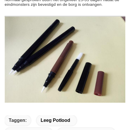
eindmonsters zijn bevestigd en de borg is ontvangen.
Taggen:
Leeg Potlood