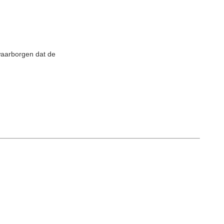
waarborgen dat de