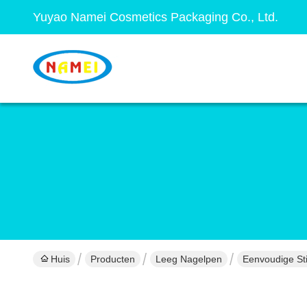
Yuyao Namei Cosmetics Packaging Co., Ltd.
Huis
Producten
Leeg Nagelpen
Eenvoudige Sti