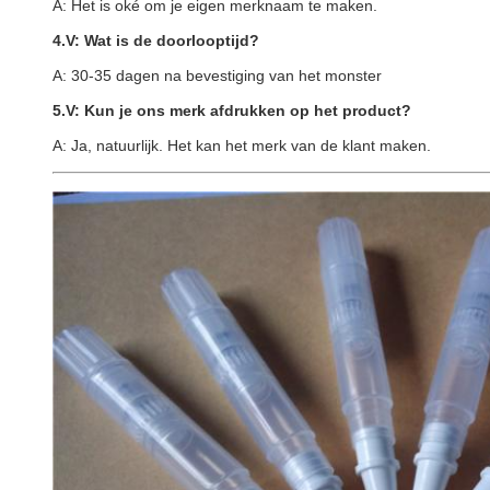
A: Het is oké om je eigen merknaam te maken.
4.V: Wat is de doorlooptijd?
A: 30-35 dagen na bevestiging van het monster
5.V: Kun je ons merk afdrukken op het product?
A: Ja, natuurlijk. Het kan het merk van de klant maken.