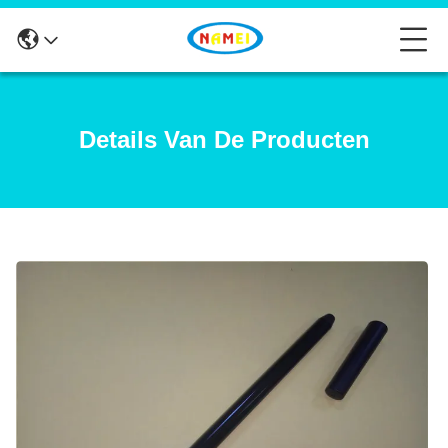
Details Van De Producten