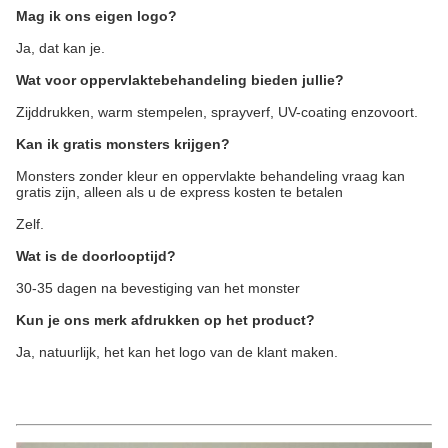
Mag ik ons eigen logo?
Ja, dat kan je.
Wat voor oppervlaktebehandeling bieden jullie?
Zijddrukken, warm stempelen, sprayverf, UV-coating enzovoort.
Kan ik gratis monsters krijgen?
Monsters zonder kleur en oppervlakte behandeling vraag kan
gratis zijn, alleen als u de express kosten te betalen
Zelf.
Wat is de doorlooptijd?
30-35 dagen na bevestiging van het monster
Kun je ons merk afdrukken op het product?
Ja, natuurlijk, het kan het logo van de klant maken.