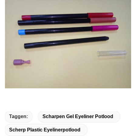
Taggen:
Scharpen Gel Eyeliner Potlood
Scherp Plastic Eyelinerpotlood