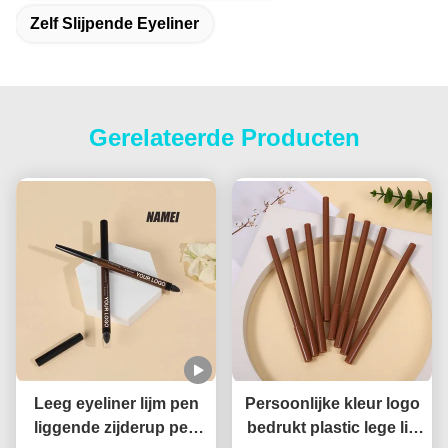
Zelf Slijpende Eyeliner
Gerelateerde Producten
Leeg eyeliner lijm pen
Persoonlijke kleur logo
liggende zijderup pen
bedrukt plastic lege lip