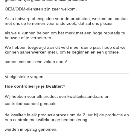
OEM/ODM-diensten zijn zeer welkom.
Als u ontwerp of enig idee voor de producten, welkom om contact
met ons op te nemen voor onderzoek, dat zal ons plezier
als we u kunnen helpen om het merk met een hoge reputatie te
bouwen of te verbeteren.
We hebben toegewijd aan dit veld meer dan 5 jaar, hoop dat we
kunnen samenwerken met u om te beginnen en een grotere
samen cosmetische zaken doen!
Veelgestelde vragen
Hoe controleer je je kwaliteit?
Wij hebben voor elk product een kwaliteitsstandaard en
controledocument gemaakt.
de kwaliteit in elk productieproces om de 2 uur bij de productie en
een controle met willekeurige bemonstering
werden in opslag genomen.