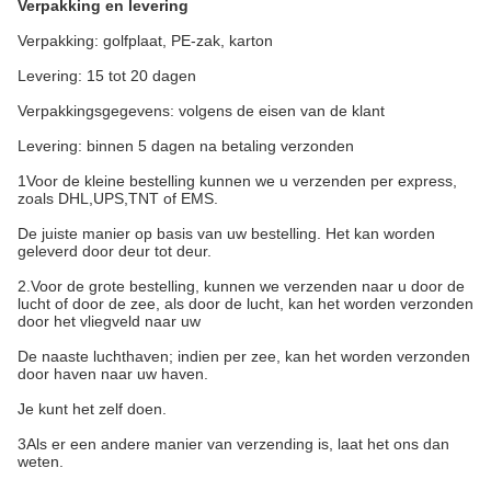
Verpakking en levering
Verpakking: golfplaat, PE-zak, karton
Levering: 15 tot 20 dagen
Verpakkingsgegevens: volgens de eisen van de klant
Levering: binnen 5 dagen na betaling verzonden
1Voor de kleine bestelling kunnen we u verzenden per express,
zoals DHL,UPS,TNT of EMS.
De juiste manier op basis van uw bestelling. Het kan worden
geleverd door deur tot deur.
2.Voor de grote bestelling, kunnen we verzenden naar u door de
lucht of door de zee, als door de lucht, kan het worden verzonden
door het vliegveld naar uw
De naaste luchthaven; indien per zee, kan het worden verzonden
door haven naar uw haven.
Je kunt het zelf doen.
3Als er een andere manier van verzending is, laat het ons dan
weten.