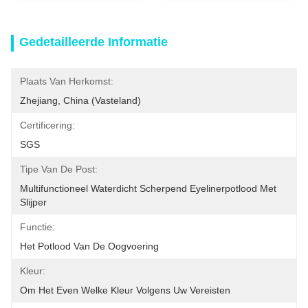
Gedetailleerde Informatie
Plaats Van Herkomst:
Zhejiang, China (vasteland)
Certificering:
SGS
Tipe Van De Post:
Multifunctioneel Waterdicht Scherpend Eyelinerpotlood Met 
Slijper
Functie:
Het Potlood Van De Oogvoering
Kleur:
Om Het Even Welke Kleur Volgens Uw Vereisten