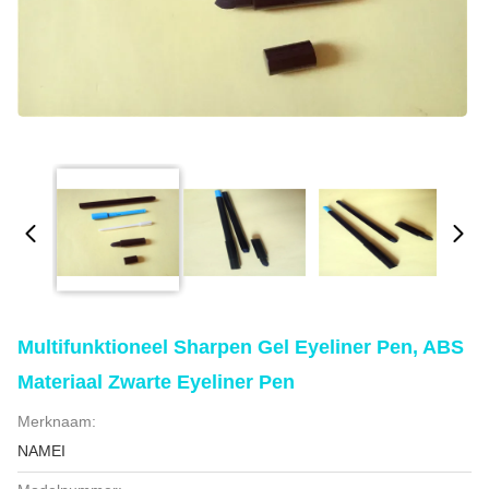
Multifunktioneel Sharpen Gel Eyeliner Pen, ABS
Materiaal Zwarte Eyeliner Pen
Merknaam:
NAMEI