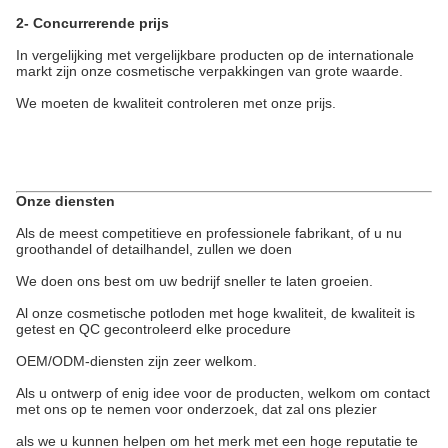
2- Concurrerende prijs
In vergelijking met vergelijkbare producten op de internationale
markt zijn onze cosmetische verpakkingen van grote waarde.
We moeten de kwaliteit controleren met onze prijs.
Onze diensten
Als de meest competitieve en professionele fabrikant, of u nu
groothandel of detailhandel, zullen we doen
We doen ons best om uw bedrijf sneller te laten groeien.
Al onze cosmetische potloden met hoge kwaliteit, de kwaliteit is
getest en QC gecontroleerd elke procedure
OEM/ODM-diensten zijn zeer welkom.
Als u ontwerp of enig idee voor de producten, welkom om contact
met ons op te nemen voor onderzoek, dat zal ons plezier
als we u kunnen helpen om het merk met een hoge reputatie te