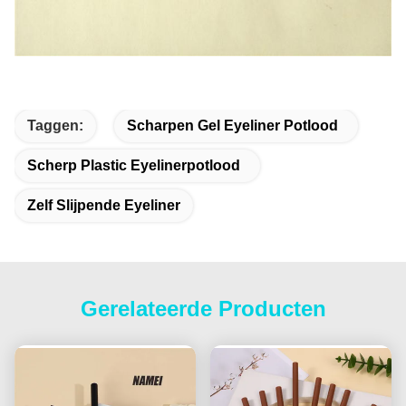
Taggen:
Scharpen Gel Eyeliner Potlood
Scherp Plastic Eyelinerpotlood
Zelf Slijpende Eyeliner
Gerelateerde Producten