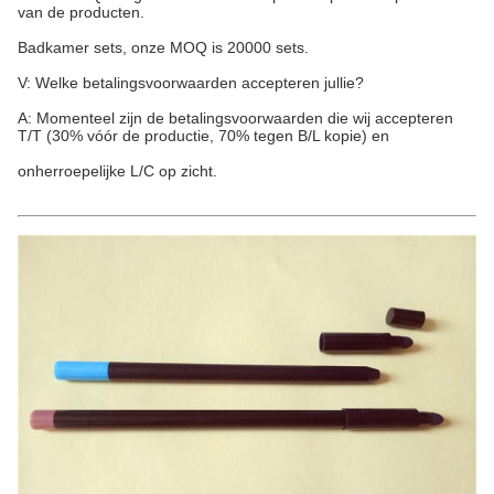
van de producten.
Badkamer sets, onze MOQ is 20000 sets.
V: Welke betalingsvoorwaarden accepteren jullie?
A: Momenteel zijn de betalingsvoorwaarden die wij accepteren
T/T (30% vóór de productie, 70% tegen B/L kopie) en
onherroepelijke L/C op zicht.