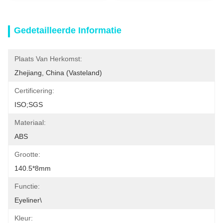
Gedetailleerde Informatie
Plaats Van Herkomst:
Zhejiang, China (vasteland)
Certificering:
ISO;SGS
Materiaal:
ABS
Grootte:
140.5*8mm
Functie:
Eyeliner\
Kleur: