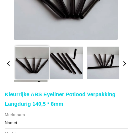
Kleurrijke ABS Eyeliner Potlood Verpakking
Langdurig 140,5 * 8mm
Merknaam:
Namei