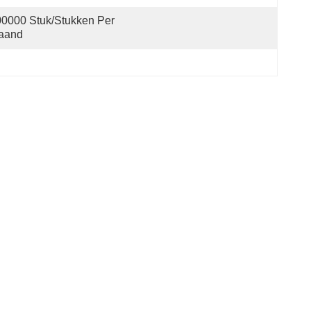
0000 Stuk/Stukken Per 
aand