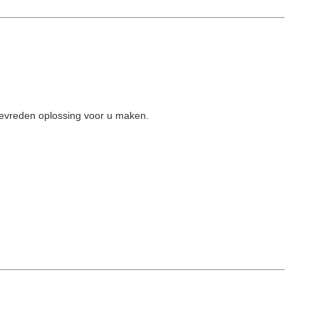
tevreden oplossing voor u maken.