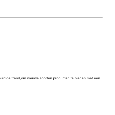
huidige trend,om nieuwe soorten producten te bieden met een