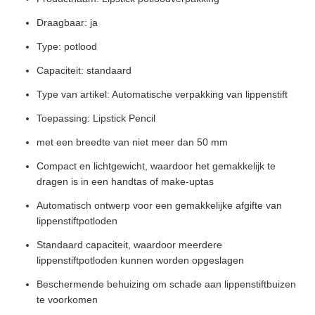
Draagbaar: ja
Type: potlood
Capaciteit: standaard
Type van artikel: Automatische verpakking van lippenstift
Toepassing: Lipstick Pencil
met een breedte van niet meer dan 50 mm
Compact en lichtgewicht, waardoor het gemakkelijk te
dragen is in een handtas of make-uptas
Automatisch ontwerp voor een gemakkelijke afgifte van
lippenstiftpotloden
Standaard capaciteit, waardoor meerdere
lippenstiftpotloden kunnen worden opgeslagen
Beschermende behuizing om schade aan lippenstiftbuizen
te voorkomen