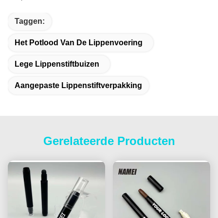
Taggen:
Het Potlood Van De Lippenvoering
Lege Lippenstiftbuizen
Aangepaste Lippenstiftverpakking
Gerelateerde Producten