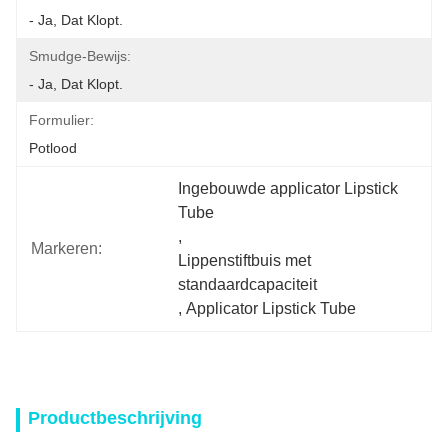
- Ja, Dat Klopt.
Smudge-Bewijs:
- Ja, Dat Klopt.
Formulier:
Potlood
Ingebouwde applicator Lipstick 
Tube
, 
Markeren:
Lippenstiftbuis met 
standaardcapaciteit
, 
Applicator Lipstick Tube
Productbeschrijving