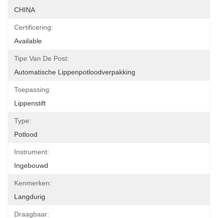
CHINA
Certificering:
Available
Tipe Van De Post:
Automatische Lippenpotloodverpakking
Toepassing:
Lippenstift
Type:
Potlood
Instrument:
Ingebouwd
Kenmerken:
Langdurig
Draagbaar: