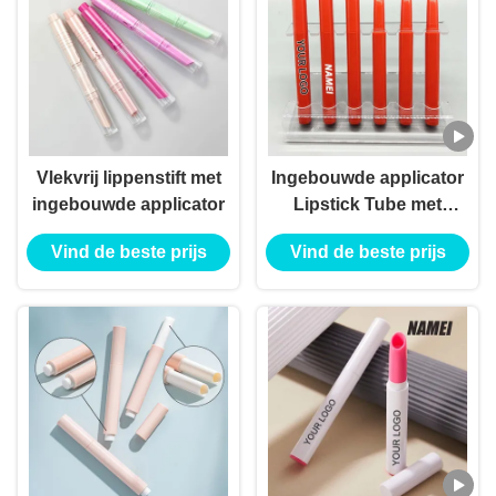
Vlekvrij lippenstift met
Ingebouwde applicator
ingebouwde applicator
Lipstick Tube met
standaardcapaciteit
Vind de beste prijs
Vind de beste prijs