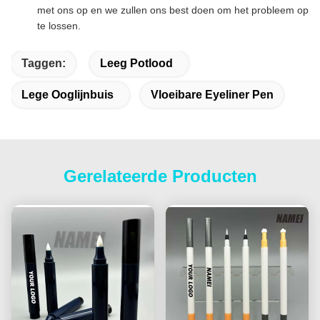
met ons op en we zullen ons best doen om het probleem op
te lossen.
Taggen:
Leeg Potlood
Lege Ooglijnbuis
Vloeibare Eyeliner Pen
Gerelateerde Producten