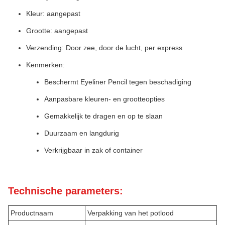
Kleur: aangepast
Grootte: aangepast
Verzending: Door zee, door de lucht, per express
Kenmerken:
Beschermt Eyeliner Pencil tegen beschadiging
Aanpasbare kleuren- en grootteopties
Gemakkelijk te dragen en op te slaan
Duurzaam en langdurig
Verkrijgbaar in zak of container
Technische parameters:
Productnaam
Verpakking van het potlood