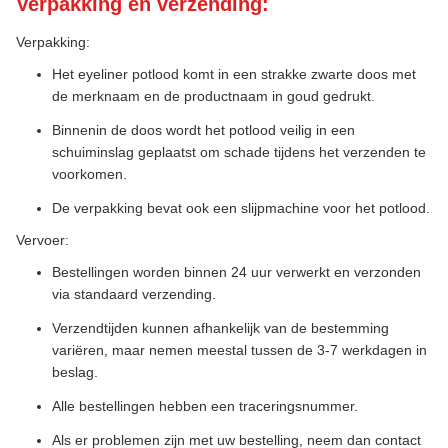
Verpakking en verzending:
Verpakking:
Het eyeliner potlood komt in een strakke zwarte doos met
de merknaam en de productnaam in goud gedrukt.
Binnenin de doos wordt het potlood veilig in een
schuiminslag geplaatst om schade tijdens het verzenden te
voorkomen.
De verpakking bevat ook een slijpmachine voor het potlood.
Vervoer:
Bestellingen worden binnen 24 uur verwerkt en verzonden
via standaard verzending.
Verzendtijden kunnen afhankelijk van de bestemming
variëren, maar nemen meestal tussen de 3-7 werkdagen in
beslag.
Alle bestellingen hebben een traceringsnummer.
Als er problemen zijn met uw bestelling, neem dan contact