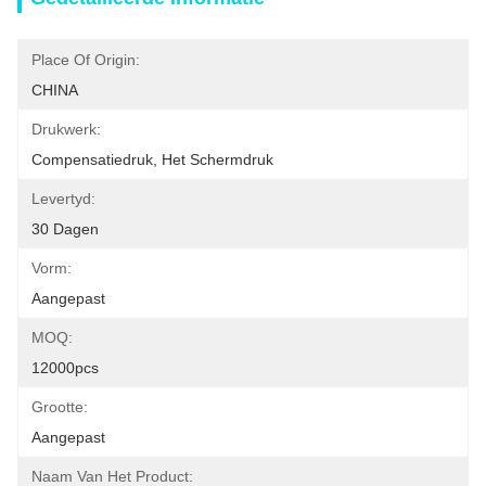
Place Of Origin:
CHINA
Drukwerk:
Compensatiedruk, Het Schermdruk
Levertyd:
30 Dagen
Vorm:
Aangepast
MOQ:
12000pcs
Grootte:
Aangepast
Naam Van Het Product: