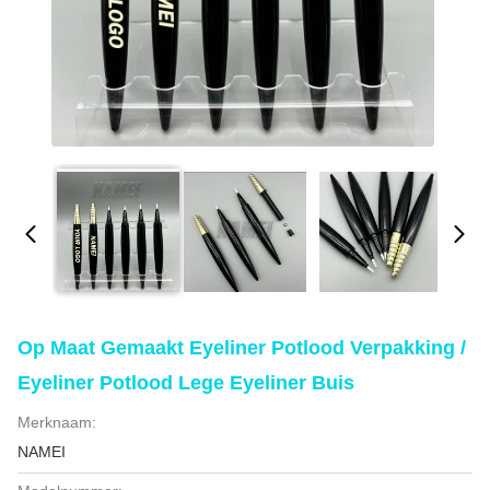
Op Maat Gemaakt Eyeliner Potlood Verpakking /
Eyeliner Potlood Lege Eyeliner Buis
Merknaam:
NAMEI