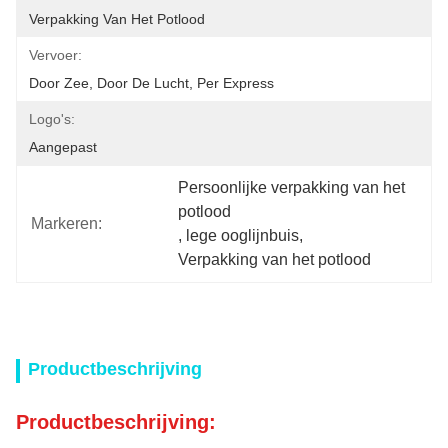
Verpakking Van Het Potlood
Vervoer:
Door Zee, Door De Lucht, Per Express
Logo's:
Aangepast
Persoonlijke verpakking van het 
potlood
Markeren:
, 
lege ooglijnbuis
, 
Verpakking van het potlood
Productbeschrijving
Productbeschrijving: