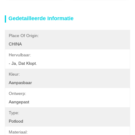
Gedetailleerde Informatie
Place Of Origin:
CHINA
Hervulbaar:
- Ja, Dat Klopt.
Kleur:
Aanpasbaar
Ontwerp:
Aangepast
Type:
Potlood
Materiaal: