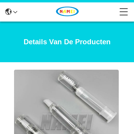
Details Van De Producten