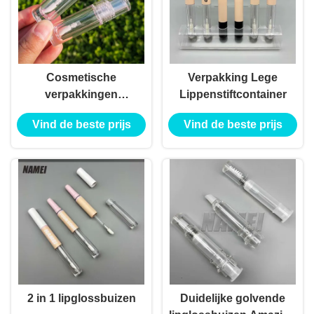
Cosmetische
Verpakking Lege
verpakkingen
Lippenstiftcontainer
Lipglossbuizen
Vind de beste prijs
Vind de beste prijs
2 in 1 lipglossbuizen
Duidelijke golvende