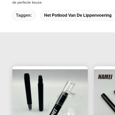
de perfecte keuze.
Taggen:
Het Potlood Van De Lippenvoering