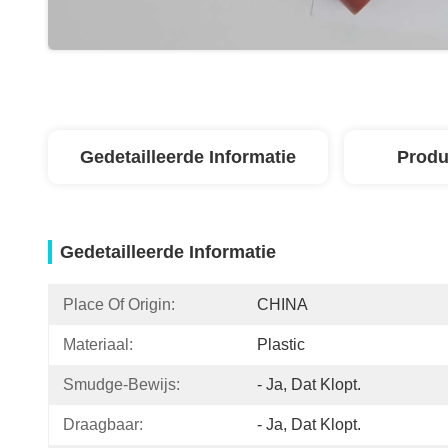
Gedetailleerde Informatie
Produ
Gedetailleerde Informatie
Place Of Origin:
CHINA
Materiaal:
Plastic
Smudge-Bewijs:
- Ja, Dat Klopt.
Draagbaar:
- Ja, Dat Klopt.