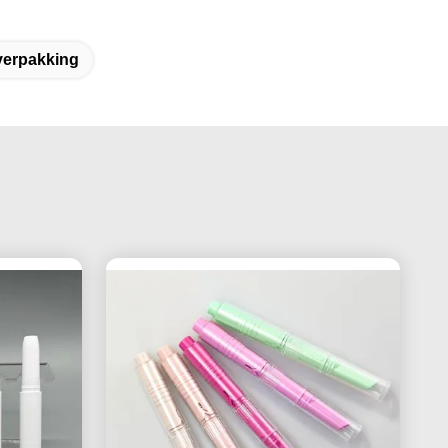
verpakking