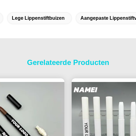
Lege Lippenstiftbuizen
Aangepaste Lippenstift
Gerelateerde Producten