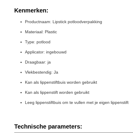
Kenmerken:
Productnaam: Lipstick potloodverpakking
Materiaal: Plastic
Type: potlood
Applicator: ingebouwd
Draagbaar: ja
Vlekbestendig: Ja
Kan als lippenstiftbuis worden gebruikt
Kan als lippenstift worden gebruikt
Leeg lippenstiftbuis om te vullen met je eigen lippenstift
Technische parameters: