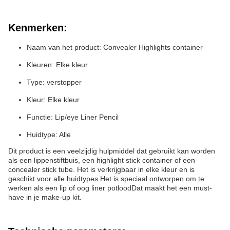
Kenmerken:
Naam van het product: Convealer Highlights container
Kleuren: Elke kleur
Type: verstopper
Kleur: Elke kleur
Functie: Lip/eye Liner Pencil
Huidtype: Alle
Dit product is een veelzijdig hulpmiddel dat gebruikt kan worden
als een lippenstiftbuis, een highlight stick container of een
concealer stick tube. Het is verkrijgbaar in elke kleur en is
geschikt voor alle huidtypes.Het is speciaal ontworpen om te
werken als een lip of oog liner potloodDat maakt het een must-
have in je make-up kit.