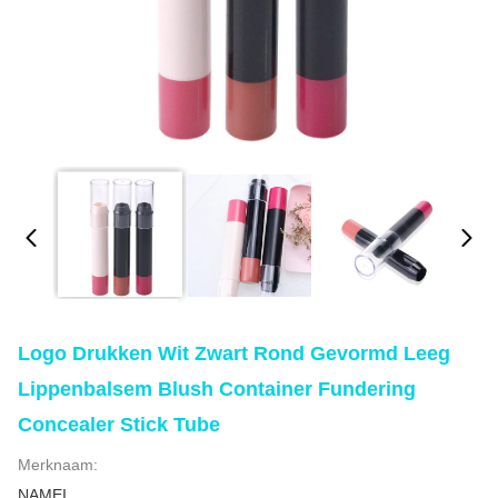
Logo Drukken Wit Zwart Rond Gevormd Leeg
Lippenbalsem Blush Container Fundering
Concealer Stick Tube
Merknaam:
NAMEI