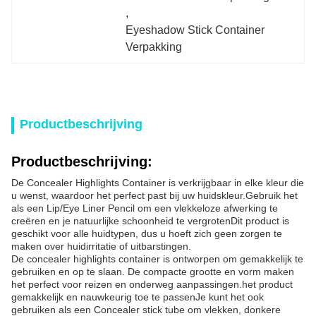
, 
Eyeshadow Stick Container 
Verpakking
Productbeschrijving
Productbeschrijving:
De Concealer Highlights Container is verkrijgbaar in elke kleur die
u wenst, waardoor het perfect past bij uw huidskleur.Gebruik het
als een Lip/Eye Liner Pencil om een vlekkeloze afwerking te
creëren en je natuurlijke schoonheid te vergrotenDit product is
geschikt voor alle huidtypen, dus u hoeft zich geen zorgen te
maken over huidirritatie of uitbarstingen.
De concealer highlights container is ontworpen om gemakkelijk te
gebruiken en op te slaan. De compacte grootte en vorm maken
het perfect voor reizen en onderweg aanpassingen.het product
gemakkelijk en nauwkeurig toe te passenJe kunt het ook
gebruiken als een Concealer stick tube om vlekken, donkere