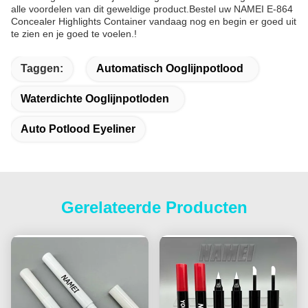
alle voordelen van dit geweldige product.Bestel uw NAMEI E-864
Concealer Highlights Container vandaag nog en begin er goed uit
te zien en je goed te voelen.!
Taggen:
Automatisch Ooglijnpotlood
Waterdichte Ooglijnpotloden
Auto Potlood Eyeliner
Gerelateerde Producten