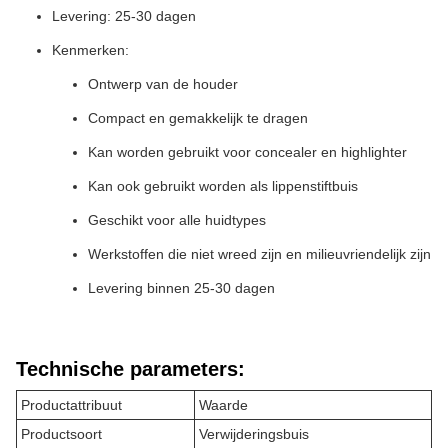
Levering: 25-30 dagen
Kenmerken:
Ontwerp van de houder
Compact en gemakkelijk te dragen
Kan worden gebruikt voor concealer en highlighter
Kan ook gebruikt worden als lippenstiftbuis
Geschikt voor alle huidtypes
Werkstoffen die niet wreed zijn en milieuvriendelijk zijn
Levering binnen 25-30 dagen
Technische parameters:
Productattribuut
Waarde
Productsoort
Verwijderingsbuis