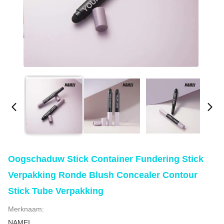
Oogschaduw Stick Container Fundering Stick
Verpakking Ronde Blush Concealer Contour
Stick Tube Verpakking
Merknaam:
NAMEI