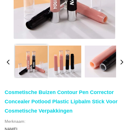
Cosmetische Buizen Contour Pen Corrector
Concealer Potlood Plastic Lipbalm Stick Voor
Cosmetische Verpakkingen
Merknaam:
NAMEI