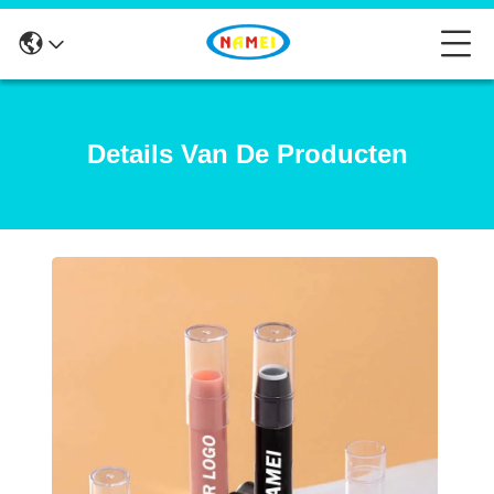
Details Van De Producten