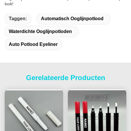
look!
Taggen:
Automatisch Ooglijnpotlood
Waterdichte Ooglijnpotloden
Auto Potlood Eyeliner
Gerelateerde Producten