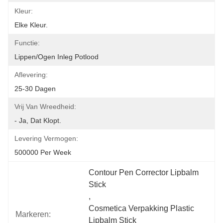
Kleur:
Elke Kleur.
Functie:
Lippen/ogen Inleg Potlood
Aflevering:
25-30 Dagen
Vrij Van Wreedheid:
- Ja, Dat Klopt.
Levering Vermogen:
500000 Per Week
Contour Pen Corrector Lipbalm 
Stick
, 
Cosmetica Verpakking Plastic 
Markeren:
Lipbalm Stick