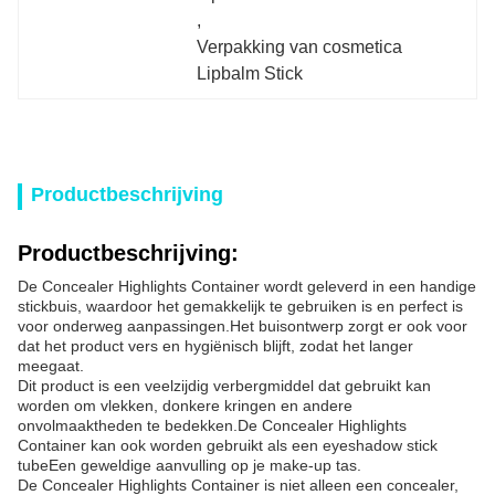
, 
Verpakking van cosmetica 
Lipbalm Stick
Productbeschrijving
Productbeschrijving:
De Concealer Highlights Container wordt geleverd in een handige
stickbuis, waardoor het gemakkelijk te gebruiken is en perfect is
voor onderweg aanpassingen.Het buisontwerp zorgt er ook voor
dat het product vers en hygiënisch blijft, zodat het langer
meegaat.
Dit product is een veelzijdig verbergmiddel dat gebruikt kan
worden om vlekken, donkere kringen en andere
onvolmaaktheden te bedekken.De Concealer Highlights
Container kan ook worden gebruikt als een eyeshadow stick
tubeEen geweldige aanvulling op je make-up tas.
De Concealer Highlights Container is niet alleen een concealer,