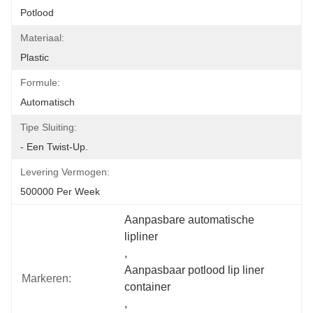
Potlood
Materiaal:
Plastic
Formule:
Automatisch
Tipe Sluiting:
- Een Twist-Up.
Levering Vermogen:
500000 Per Week
Aanpasbare automatische 
lipliner
, 
Aanpasbaar potlood lip liner 
Markeren:
container
, 