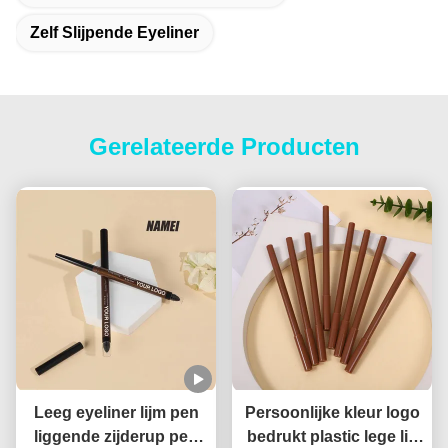
Zelf Slijpende Eyeliner
Gerelateerde Producten
Leeg eyeliner lijm pen
Persoonlijke kleur logo
liggende zijderup pen
bedrukt plastic lege lip