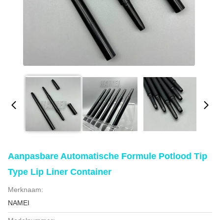
Aanpasbare Automatische Formule Potlood Tip
Type Lip Liner Container
Merknaam:
NAMEI