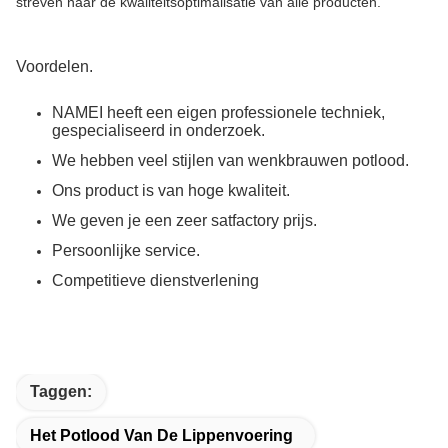
streven naar de kwaliteitsoptimalisatie van alle producten.
Voordelen.
NAMEI heeft een eigen professionele techniek,
gespecialiseerd in onderzoek.
We hebben veel stijlen van wenkbrauwen potlood.
Ons product is van hoge kwaliteit.
We geven je een zeer satfactory prijs.
Persoonlijke service.
Competitieve dienstverlening
Taggen:
Het Potlood Van De Lippenvoering