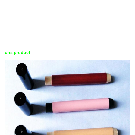
ons product