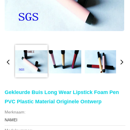
Gekleurde Buis Long Wear Lipstick Foam Pen
PVC Plastic Material Originele Ontwerp
Merknaam:
NAMEI