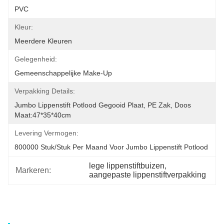
PVC
Kleur:
Meerdere Kleuren
Gelegenheid:
Gemeenschappelijke Make-Up
Verpakking Details:
Jumbo Lippenstift Potlood Gegooid Plaat, PE Zak, Doos 
Maat:47*35*40cm
Levering Vermogen:
800000 Stuk/stuk Per Maand Voor Jumbo Lippenstift Potlood
lege lippenstiftbuizen
, 
Markeren:
aangepaste lippenstiftverpakking