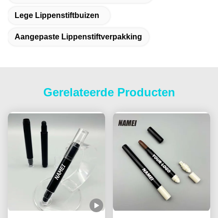
Lege Lippenstiftbuizen
Aangepaste Lippenstiftverpakking
Gerelateerde Producten